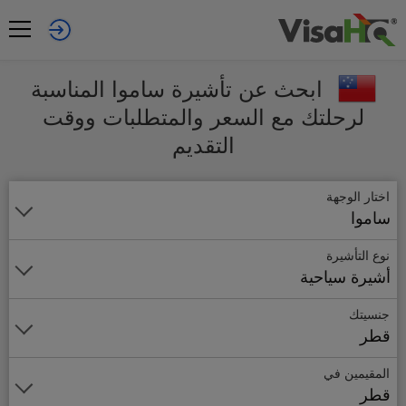
ابحث عن تأشيرة ساموا المناسبة
لرحلتك مع السعر والمتطلبات ووقت
التقديم
اختار الوجهة
ساموا
نوع التأشيرة
أشيرة سياحية
جنسيتك
قطر
المقيمين في
قطر