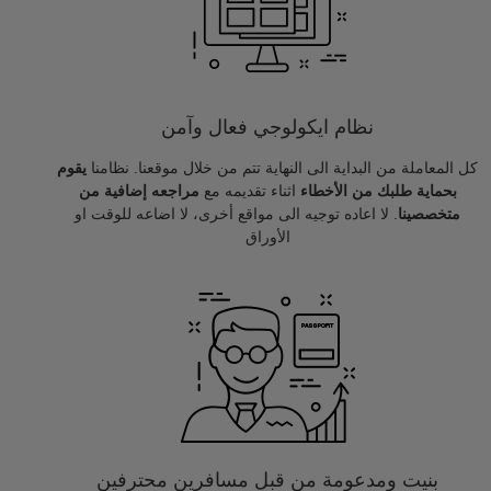
نظام ايكولوجي فعال وآمن
كل المعاملة من البداية الى النهاية تتم من خلال موقعنا. نظامنا
يقوم
بحماية طلبك من الأخطاء
اثناء تقديمه مع
مراجعه إضافية من
متخصصينا
. لا اعاده توجيه الى مواقع أخرى، لا اضاعه للوقت او
الأوراق
بنيت ومدعومة من قبل مسافرين محترفين