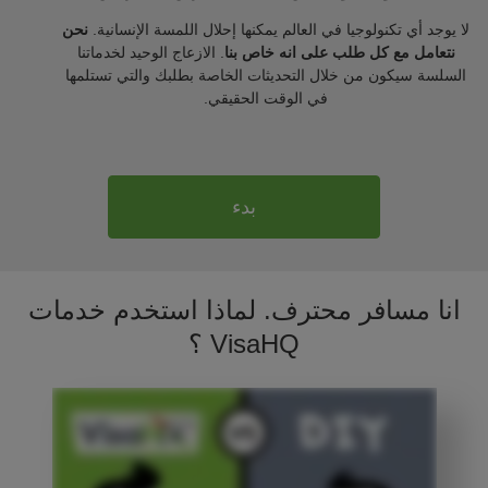
لا يوجد أي تكنولوجيا في العالم يمكنها إحلال اللمسة الإنسانية.
نحن
نتعامل مع كل طلب على انه خاص بنا
. الازعاج الوحيد لخدماتنا
السلسة سيكون من خلال التحديثات الخاصة بطلبك والتي تستلمها
في الوقت الحقيقي.
بدء
انا مسافر محترف. لماذا استخدم خدمات
VisaHQ ؟