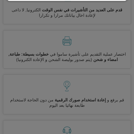
قدم على العديد من التأشيرات في نفس الوقت
الكترونيا, لا داعى
لإعادة اخال بياناتك مرارا و تكرارا
اختصار عملية التقديم على تأشيرة ساموا في
خطوات بسيطة: طباعة,
امضاء و شحن
(يتم صدور بوليصة الشحن و الإعادة الكترونيا)
قم برفع و
إعادة استخدام صورك الرقمية
من دون الحاجة لاستخدام
طابعة نهائيا بعد اليوم