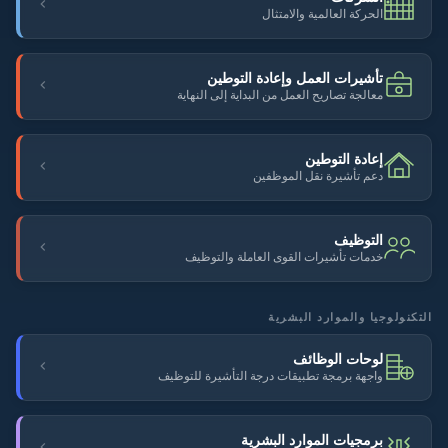
الحركة العالمية والامتثال
تأشيرات العمل وإعادة التوطين
معالجة تصاريح العمل من البداية إلى النهاية
إعادة التوطين
دعم تأشيرة نقل الموظفين
التوظيف
خدمات تأشيرات القوى العاملة والتوظيف
التكنولوجيا والموارد البشرية
لوحات الوظائف
واجهة برمجة تطبيقات درجة التأشيرة للتوظيف
برمجيات الموارد البشرية