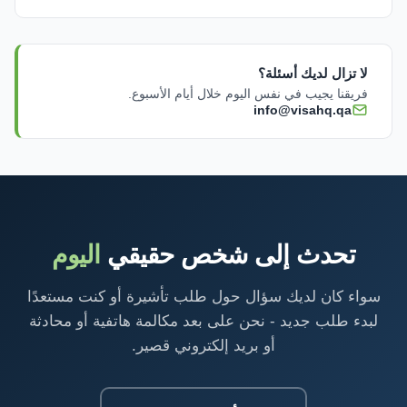
لا تزال لديك أسئلة؟
فريقنا يجيب في نفس اليوم خلال أيام الأسبوع.
info@visahq.qa
تحدث إلى شخص حقيقي
اليوم
سواء كان لديك سؤال حول طلب تأشيرة أو كنت مستعدًا
لبدء طلب جديد - نحن على بعد مكالمة هاتفية أو محادثة
أو بريد إلكتروني قصير.