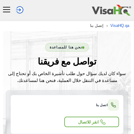
VisaHQ.qa
›
إتصل بنا
نحن هنا للمساعدة
تواصل مع فريقنا
سواء كان لديك سؤال حول طلب تأشيرة الخاص بك أو تحتاج إلى
مساعدة في التنقل خلال العملية، فنحن هنا لمساعدتك.
اتصل بنا
انقر للاتصال