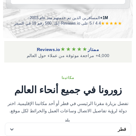
1M+
المسافرين الذين تم خدمتهم منذ عام 2003
•
★★★★★
4.4 / 5 على Reviews.io
•
إنك. 500 رقم 19 في السفر
★★★★★
ممتاز
Reviews.io
4,000+ مراجعة موثوقة من عملاء حول العالم
مكاتبنا
زورونا في جميع أنحاء العالم
تفضل بزيارة مقرنا الرئيسي في قطر أو أحد مكاتبنا الإقليمية. اختر
دولة لرؤية تفاصيل الاتصال وساعات العمل والخرائط لكل موقع.
بلد
قطر