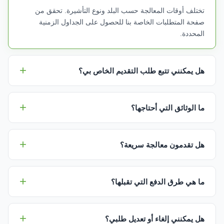
تختلف أوقات المعالجة حسب البلد ونوع التأشيرة. تحقق من
صفحة المتطلبات الخاصة بنا للحصول على الجداول الزمنية
المحددة.
هل يمكنني تتبع طلب التقديم الخاص بي؟
ما الوثائق التي أحتاجها؟
هل تقدمون معالجة سريعة؟
ما هي طرق الدفع التي تقبلها؟
هل يمكنني إلغاء أو تعديل طلبي؟