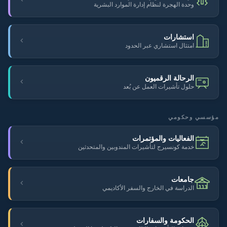
وحدة الهجرة لنظام إدارة الموارد البشرية
استشارات
امتثال استشاري عبر الحدود
الرحالة الرقميون
حلول تأشيرات العمل عن بُعد
مؤسسي وحكومي
الفعاليات والمؤتمرات
خدمة كونسيرج لتأشيرات المندوبين والمتحدثين
جامعات
الدراسة في الخارج والسفر الأكاديمي
الحكومة والسفارات