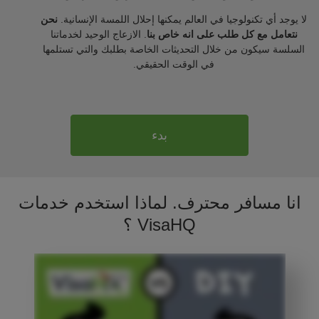
لا يوجد أي تكنولوجيا في العالم يمكنها إحلال اللمسة الإنسانية.
نحن
نتعامل مع كل طلب على انه خاص بنا
. الازعاج الوحيد لخدماتنا
السلسة سيكون من خلال التحديثات الخاصة بطلبك والتي تستلمها
في الوقت الحقيقي.
بدء
انا مسافر محترف. لماذا استخدم خدمات
VisaHQ ؟