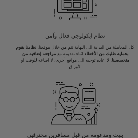
نظام ايكولوجي فعال وآمن
كل المعاملة من البداية الى النهاية تتم من خلال موقعنا. نظامنا
يقوم
بحماية طلبك من الأخطاء
اثناء تقديمه مع
مراجعه إضافية من
متخصصينا
. لا اعاده توجيه الى مواقع أخرى، لا اضاعه للوقت او
الأوراق
بنيت ومدعومة من قبل مسافرين محترفين