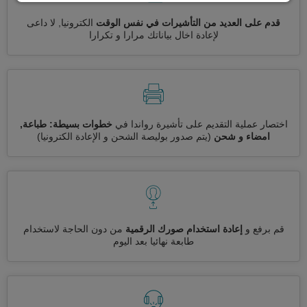
قدم على العديد من التأشيرات في نفس الوقت
الكترونيا, لا داعى
لإعادة اخال بياناتك مرارا و تكرارا
اختصار عملية التقديم على تأشيرة رواندا في
خطوات بسيطة: طباعة,
امضاء و شحن
(يتم صدور بوليصة الشحن و الإعادة الكترونيا)
قم برفع و
إعادة استخدام صورك الرقمية
من دون الحاجة لاستخدام
طابعة نهائيا بعد اليوم