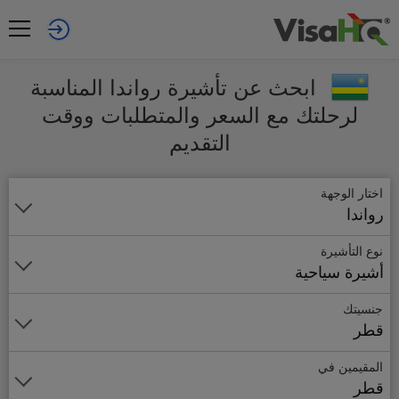
ابحث عن تأشيرة رواندا المناسبة
لرحلتك مع السعر والمتطلبات ووقت
التقديم
اختار الوجهة
رواندا
نوع التأشيرة
أشيرة سياحية
جنسيتك
قطر
المقيمين في
قطر