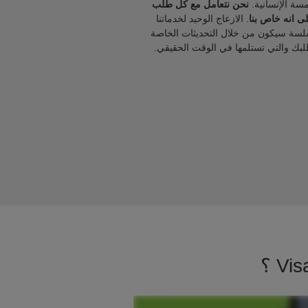
مسة الإنسانية.
نحن نتعامل مع كل طلب
ى انه خاص بنا
. الازعاج الوحيد لخدماتنا
لسة سيكون من خلال التحديثات الخاصة
لبك والتي تستلمها في الوقت الحقيقي.