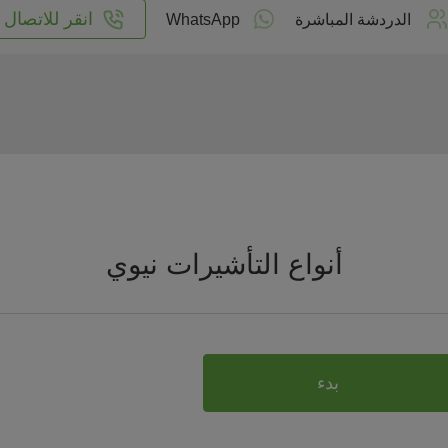
انقر للاتصال
الدردشة المباشرة
WhatsApp
أنواع التأشيرات نيوي
بدء