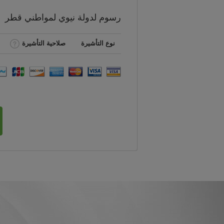
رسوم
لدولة نيوي لمواطني
قطر
نوع التأشيرة
صلاحية التأشيرة