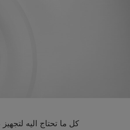
كل ما تحتاج اليه لتجه