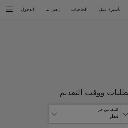
تأشيرة عمل
الحاجيات
إتصل بنا
الدخول
تطبق
طلبات ووقت التقديم
على
الانترنت
المقيمين في
قطر