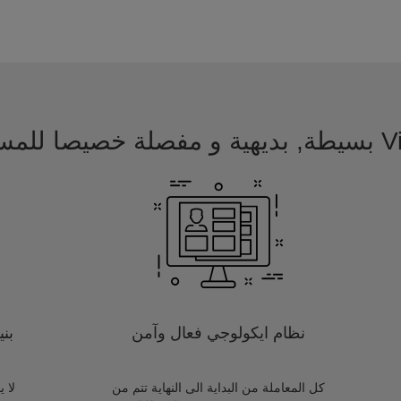
 للمسافرين
نظام ايكولوجي فعال وآمن
بن
كل المعاملة من البداية الى النهاية تتم من
لا 