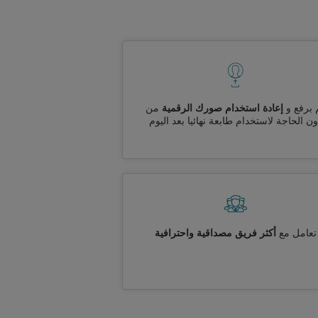
 برفع و
إعادة استخدام صورك الرقمية
من
ن الحاجة لاستخدام طابعة نهائيا بعد اليوم
تعامل مع
أكثر فريق مصداقية واحترافية