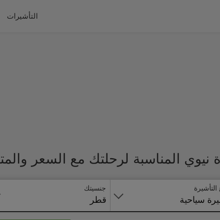
التأشيرات
نيوي المناسبة لرحلتك مع السعر والمت
 التأشيرة
جنسيتك
رة سياحية
قطر