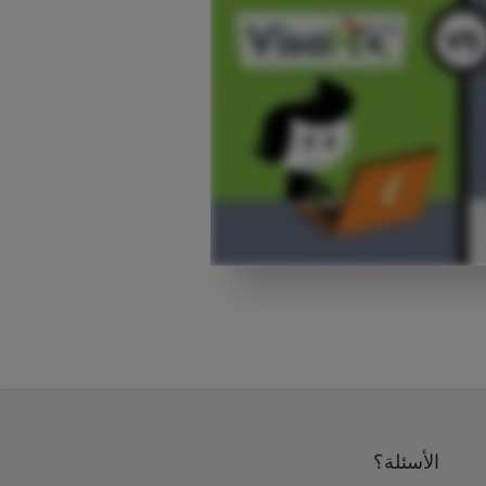
الأسئلة؟