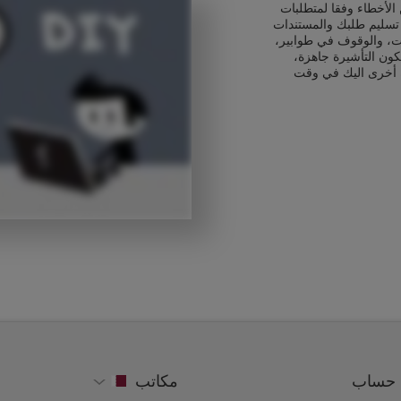
الأخطاء وفقا لمتطلبات
 تسليم طلبك والمستندات
ت، والوقوف في طوابير،
كون التأشيرة جاهزة،
 أخرى اليك في وقت
حساب
مكاتب