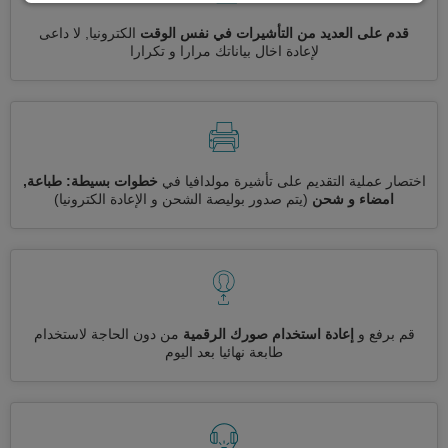
قدم على العديد من التأشيرات في نفس الوقت
الكترونيا, لا داعى
لإعادة اخال بياناتك مرارا و تكرارا
اختصار عملية التقديم على تأشيرة مولدافيا في
خطوات بسيطة: طباعة,
امضاء و شحن
(يتم صدور بوليصة الشحن و الإعادة الكترونيا)
قم برفع و
إعادة استخدام صورك الرقمية
من دون الحاجة لاستخدام
طابعة نهائيا بعد اليوم