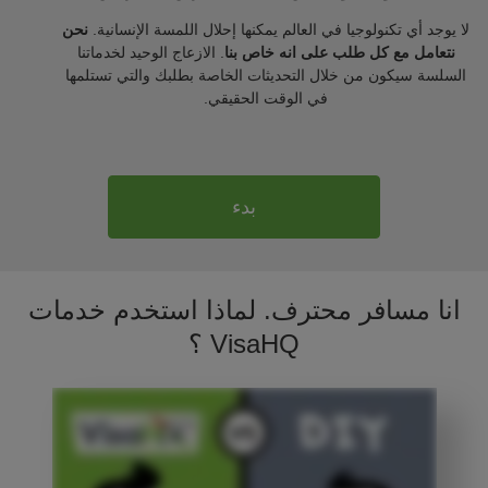
لا يوجد أي تكنولوجيا في العالم يمكنها إحلال اللمسة الإنسانية.
نحن
نتعامل مع كل طلب على انه خاص بنا
. الازعاج الوحيد لخدماتنا
السلسة سيكون من خلال التحديثات الخاصة بطلبك والتي تستلمها
في الوقت الحقيقي.
بدء
انا مسافر محترف. لماذا استخدم خدمات
VisaHQ ؟