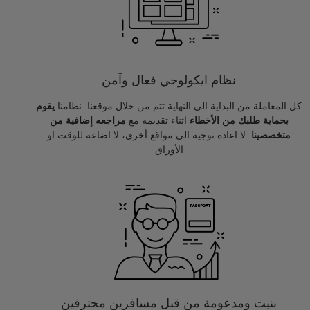
نظام ايكولوجي فعال وآمن
كل المعاملة من البداية الى النهاية تتم من خلال موقعنا. نظامنا
يقوم
بحماية طلبك من الأخطاء
اثناء تقديمه مع
مراجعه إضافية من
متخصصينا
. لا اعاده توجيه الى مواقع أخرى، لا اضاعه للوقت او
الأوراق
بنيت ومدعومة من قبل مسافرين محترفين