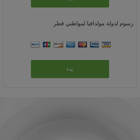
رسوم
لدولة مولدافيا لمواطني
قطر
بدء