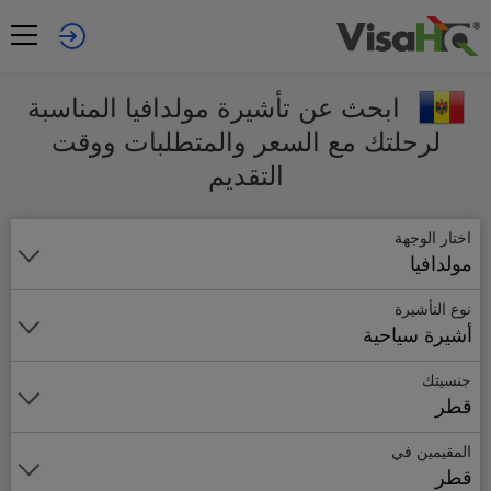
ابحث عن تأشيرة مولدافيا المناسبة
لرحلتك مع السعر والمتطلبات ووقت
التقديم
اختار الوجهة
مولدافيا
نوع التأشيرة
أشيرة سياحية
جنسيتك
قطر
المقيمين في
قطر