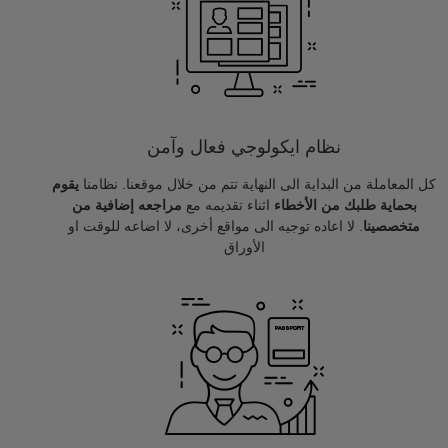
نظام ايكولوجي فعال وآمن
كل المعاملة من البداية الى النهاية تتم من خلال موقعنا. نظامنا
يقوم
بحماية طلبك من الأخطاء
اثناء تقديمه مع
مراجعه إضافية من
متخصصينا
. لا اعاده توجيه الى مواقع أخرى، لا اضاعه للوقت او
الأوراق