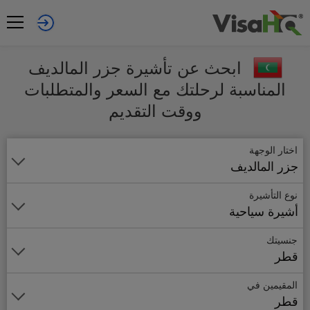
ابحث عن تأشيرة جزر المالديف
المناسبة لرحلتك مع السعر والمتطلبات
ووقت التقديم
اختار الوجهة
جزر المالديف
نوع التأشيرة
أشيرة سياحية
جنسيتك
قطر
المقيمين في
قطر