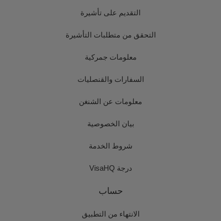
التقديم على تأشيرة
التحقق من متطلبات التأشيرة
معلومات جمركية
السفارات والقنصليات
معلومات عن الشنغن
بيان الخصوصية
شروط الخدمة
درجة VisaHQ
حساب
الانتهاء من التطبيق