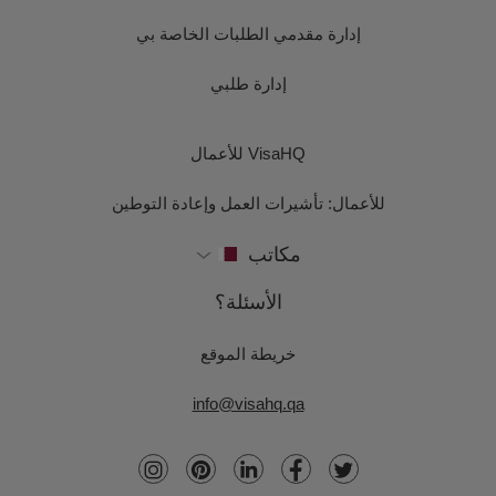
إدارة مقدمي الطلبات الخاصة بي
إدارة طلبي
VisaHQ للأعمال
للأعمال: تأشيرات العمل وإعادة التوطين
مكاتب
الأسئلة؟
خريطة الموقع
info@visahq.qa