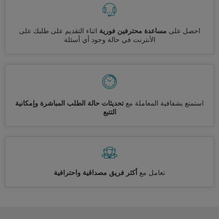
احصل على
مساعدة محترفين فورية
اثناء التقديم على طلبك على
الأنترنت في حالة وجود أي أسئلة
استمتع بشفافية المعاملة مع
تحديثات حالة الطلب المباشرة وإمكانية
التتبع
تعامل مع
أكثر فريق مصداقية واحترافية