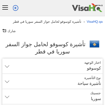
VisaHQ.qa
تأشيرة كوسوفو لحامل جواز السفر سوريا في قطر
›
شارك
تأشيرة كوسوفو لحامل جواز السفر
سوريا في قطر
اختار الوجهة
كوسوفو
نوع التأشيرة
تأشيرة سياحة
جنسيتك
سوريا