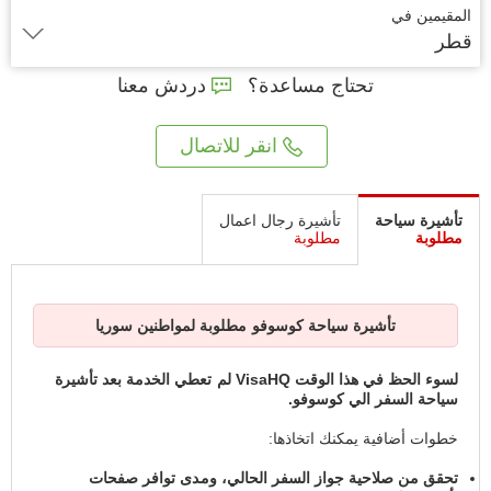
المقيمين في
قطر
تحتاج مساعدة؟
دردش معنا
انقر للاتصال
تأشيرة سياحة
تأشيرة رجال اعمال
مطلوبة
مطلوبة
تأشيرة سياحة كوسوفو مطلوبة لمواطنين سوريا
لسوء الحظ في هذا الوقت VisaHQ لم تعطي الخدمة بعد تأشيرة
سياحة السفر الي كوسوفو.
خطوات أضافية يمكنك اتخاذها:
تحقق من صلاحية جواز السفر الحالي، ومدى توافر صفحات