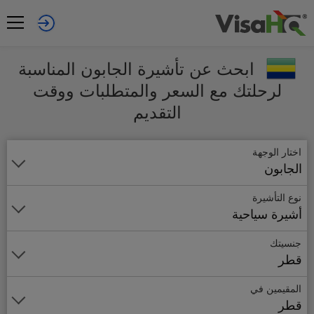
ابحث عن تأشيرة الجابون المناسبة
لرحلتك مع السعر والمتطلبات ووقت
التقديم
اختار الوجهة
الجابون
نوع التأشيرة
أشيرة سياحية
جنسيتك
قطر
المقيمين في
قطر