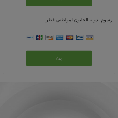
رسوم
لدولة الجابون لمواطني
قطر
بدء