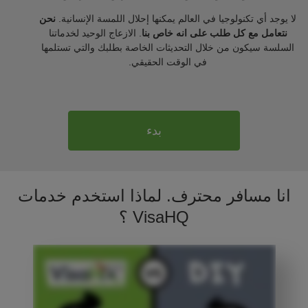
لا يوجد أي تكنولوجيا في العالم يمكنها إحلال اللمسة الإنسانية.
نحن
نتعامل مع كل طلب على انه خاص بنا
. الازعاج الوحيد لخدماتنا
السلسة سيكون من خلال التحديثات الخاصة بطلبك والتي تستلمها
في الوقت الحقيقي.
بدء
انا مسافر محترف. لماذا استخدم خدمات
VisaHQ ؟