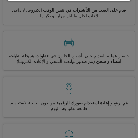
قدم على العديد من التأشيرات في نفس الوقت
الكترونيا, لا داعى
لإعادة اخال بياناتك مرارا و تكرارا
اختصار عملية التقديم على تأشيرة الجابون في
خطوات بسيطة: طباعة,
امضاء و شحن
(يتم صدور بوليصة الشحن و الإعادة الكترونيا)
قم برفع و
إعادة استخدام صورك الرقمية
من دون الحاجة لاستخدام
طابعة نهائيا بعد اليوم