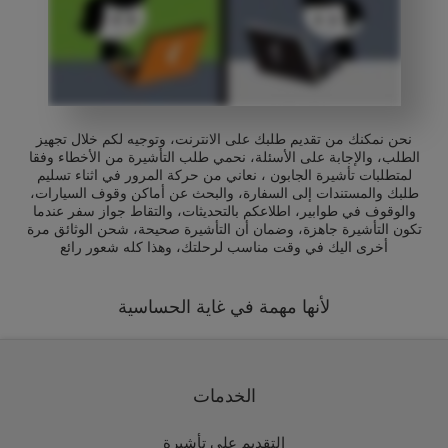
نحن نمكنك من تقديم طلبك على الانترنت، وتوجيه لكم خلال تجهيز
الطلب، والإجابة على الأسئلة، نحمي طلب التأشيرة من الأخطاء وفقا
لمتطلبات تأشيرة الجابون ، نعاني من حركة المرور في اثناء تسليم
طلبك والمستندات إلى السفارة، والبحث عن أماكن وقوف السيارات،
والوقوف في طوابير، اطلاعكم بالتحديثات، والتقاط جواز سفر عندما
تكون التأشيرة جاهزة، وضمان أن التأشيرة صحيحة، شحن الوثائق مرة
أخرى اليك في وقت مناسب لرحلتك، وهذا كله شعور رائع
لأنها مهمة في غاية الحساسية
الخدمات
التقديم على تأشيرة