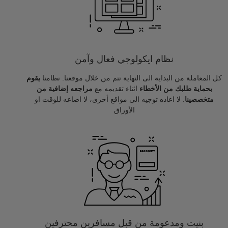
نظام ايكولوجي فعال وآمن
كل المعاملة من البداية الى النهاية تتم من خلال موقعنا. نظامنا
يقوم
بحماية طلبك من الأخطاء
اثناء تقديمه مع
مراجعه إضافية من
متخصصينا
. لا اعاده توجيه الى مواقع أخرى، لا اضاعه للوقت او
الأوراق
بنيت ومدعومة من قبل مسافرين محترفين