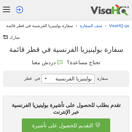
VisaHQ.qa
صف السفارة
سفارة بولينيزيا الفرنسية في قطر قائمة
›
›
شارك
سفارة بولينيزيا الفرنسية في قطر قائمة
تحتاج مساعدة؟
دردش معنا
بولينيزيا الفرنسية
سفارة
في
قطر
تقدم بطلب للحصول على تأشيرة بولينيزيا الفرنسية
عبر الإنترنت
التقديم للحصول على تأشيرة