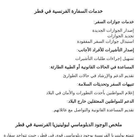
خدمات السفارة الفرنسية في قطر
خدمات جوازات السفر
:
إصدار الجوازات الجديدة
تجديد الجوازات
استبدال جوازات السفر المفقودة
إصدار التأشيرات للأفراد الأجانب
:
تسهيل إجراءات طلبات التأشيرات
المساعدة في الحالات القانونية أو الطبية الطارئة
:
تقديم الدعم والإرشاد في حالات الطوارئ
تنبيهات السفر وتحديثات السلامة
:
إعلام المواطنين بأحدث التطورات والأمان في البلاد
الدعم للمواطنين المعتقلين خارج البلاد
:
تقديم المساعدة القانونية والتواصل مع عائلاتهم.
ملخص الوجود الدبلوماسي لبولينيزيا الفرنسية في قطر
تتمتع بولينيزيا الفرنسية بوجود دبلوماسي قوي في قطر، حيث تتواجد سفارة