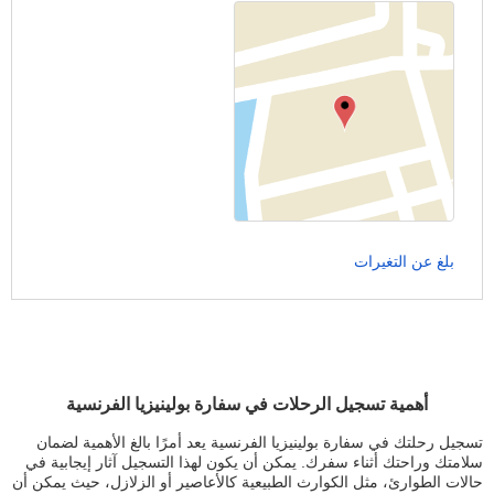
بلغ عن التغيرات
أهمية تسجيل الرحلات في سفارة بولينيزيا الفرنسية
تسجيل رحلتك في سفارة بولينيزيا الفرنسية يعد أمرًا بالغ الأهمية لضمان
سلامتك وراحتك أثناء سفرك. يمكن أن يكون لهذا التسجيل آثار إيجابية في
حالات الطوارئ، مثل الكوارث الطبيعية كالأعاصير أو الزلازل، حيث يمكن أن