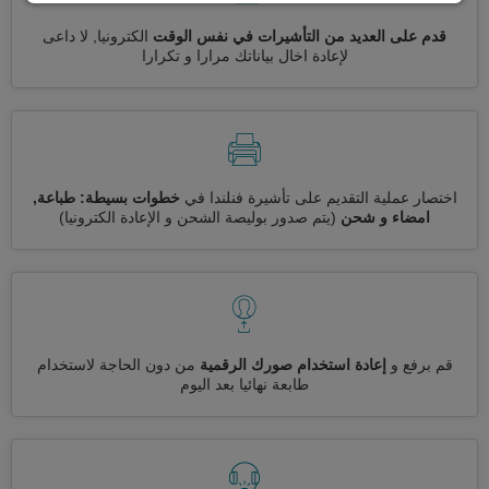
قدم على العديد من التأشيرات في نفس الوقت
الكترونيا, لا داعى
لإعادة اخال بياناتك مرارا و تكرارا
اختصار عملية التقديم على تأشيرة فنلندا في
خطوات بسيطة: طباعة,
امضاء و شحن
(يتم صدور بوليصة الشحن و الإعادة الكترونيا)
قم برفع و
إعادة استخدام صورك الرقمية
من دون الحاجة لاستخدام
طابعة نهائيا بعد اليوم