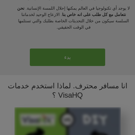
لا يوجد أي تكنولوجيا في العالم يمكنها إحلال اللمسة الإنسانية.
نحن
نتعامل مع كل طلب على انه خاص بنا
. الازعاج الوحيد لخدماتنا
السلسة سيكون من خلال التحديثات الخاصة بطلبك والتي تستلمها
في الوقت الحقيقي.
بدء
انا مسافر محترف. لماذا استخدم خدمات
VisaHQ ؟