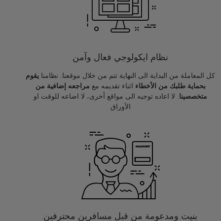
نظام ايكولوجي فعال وآمن
كل المعاملة من البداية الى النهاية تتم من خلال موقعنا. نظامنا
يقوم
بحماية طلبك من الأخطاء
اثناء تقديمه مع
مراجعه إضافية من
متخصصينا
. لا اعاده توجيه الى مواقع أخرى، لا اضاعه للوقت او
الأوراق
بنيت ومدعومة من قبل مسافرين محترفين