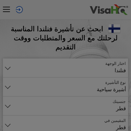
ابحث عن تأشيرة فنلندا المناسبة
لرحلتك مع السعر والمتطلبات ووقت
التقديم
اختار الوجهة
فنلندا
نوع التأشيرة
أشيرة سياحية
جنسيتك
قطر
المقيمين في
قطر