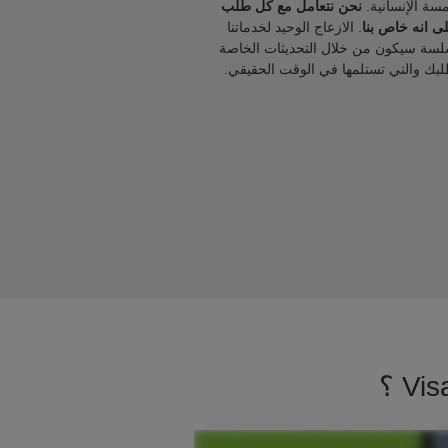
مسة الإنسانية.
نحن نتعامل مع كل طلب
ى انه خاص بنا
. الازعاج الوحيد لخدماتنا
لسة سيكون من خلال التحديثات الخاصة
لبك والتي تستلمها في الوقت الحقيقي.