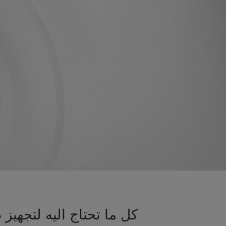
كل ما تحتاج اليه لتجه