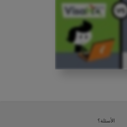
الأسئلة؟