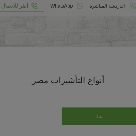
انقر للاتصال
الدردشة المباشرة
WhatsApp
أنواع التأشيرات مصر
بدء