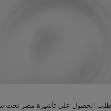
يز طلب الحصول على تأشيرة مصر تحت س