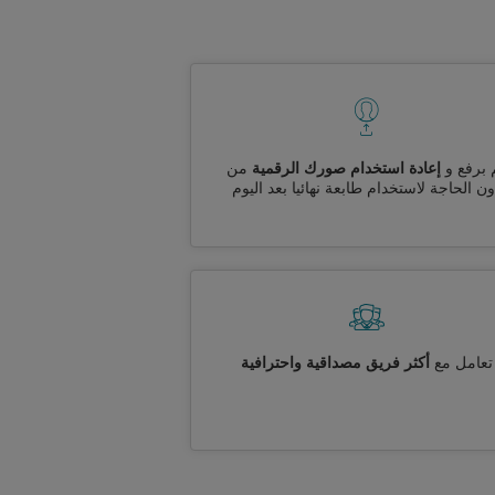
 برفع و
إعادة استخدام صورك الرقمية
من
ن الحاجة لاستخدام طابعة نهائيا بعد اليوم
تعامل مع
أكثر فريق مصداقية واحترافية