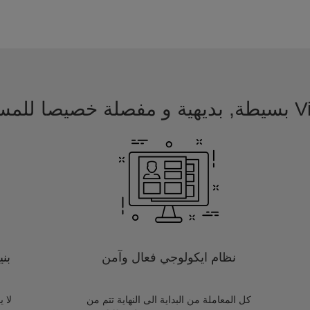
 للمسافرين
نظام ايكولوجي فعال وآمن
بن
كل المعاملة من البداية الى النهاية تتم من
لا 