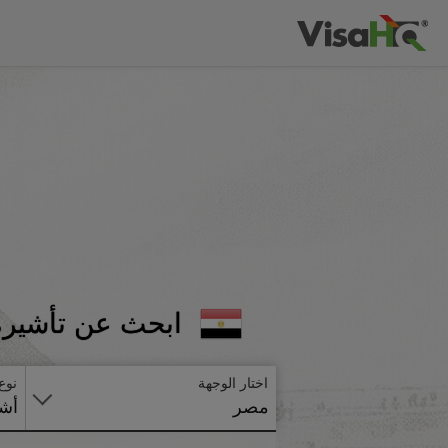
ابحث عن تأشيرة
اختار الوجهة
نوع
مصر
أشي