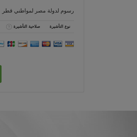
رسوم
لدولة مصر لمواطني
قطر
نوع التأشيرة
صلاحية التأشيرة