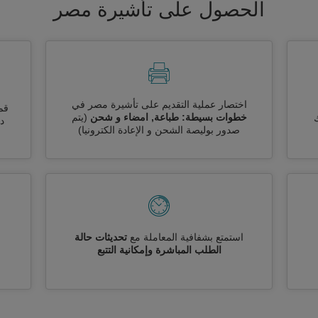
الحصول على تأشيرة مصر
اختصار عملية التقديم على تأشيرة مصر في
قم
خطوات بسيطة: طباعة, امضاء و شحن
(يتم
ك
دو
صدور بوليصة الشحن و الإعادة الكترونيا)
استمتع بشفافية المعاملة مع
تحديثات حالة
الطلب المباشرة وإمكانية التتبع