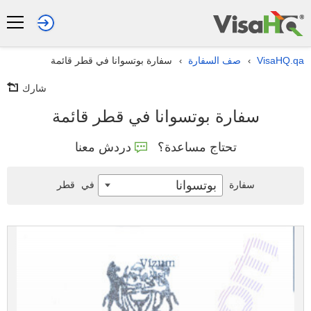
VisaHQ.qa
صف السفارة
سفارة بوتسوانا في قطر قائمة
›
›
شارك
سفارة بوتسوانا في قطر قائمة
تحتاج مساعدة؟
دردش معنا
بوتسوانا
سفارة
في
قطر