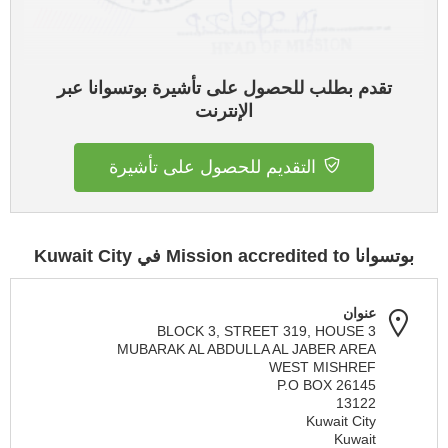
تقدم بطلب للحصول على تأشيرة بوتسوانا عبر
الإنترنت
التقديم للحصول على تأشيرة
بوتسوانا Mission accredited to في Kuwait City
عنوان
BLOCK 3, STREET 319, HOUSE 3
MUBARAK AL ABDULLA AL JABER AREA
WEST MISHREF
P.O BOX 26145
13122
Kuwait City
Kuwait