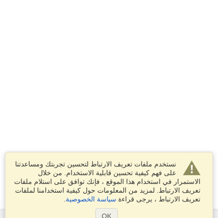
نستخدم ملفات تعريف الارتباط لتحسين تجربتك ومساعدتنا
على فهم كيفية تحسين قابلية الاستخدام. من خلال
الاستمرار في استخدام هذا الموقع ، فإنك توافق على استلام ملفات
تعريف الارتباط. لمزيد من المعلومات حول كيفية استخدامنا لملفات
تعريف الارتباط ، يرجى قراءة
سياسة الخصوصية
.
OK