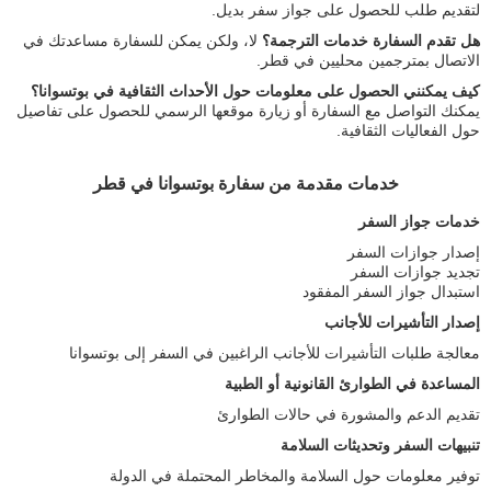
لتقديم طلب للحصول على جواز سفر بديل.
هل تقدم السفارة خدمات الترجمة؟
لا، ولكن يمكن للسفارة مساعدتك في
الاتصال بمترجمين محليين في قطر.
كيف يمكنني الحصول على معلومات حول الأحداث الثقافية في بوتسوانا؟
يمكنك التواصل مع السفارة أو زيارة موقعها الرسمي للحصول على تفاصيل
حول الفعاليات الثقافية.
خدمات مقدمة من سفارة بوتسوانا في قطر
خدمات جواز السفر
إصدار جوازات السفر
تجديد جوازات السفر
استبدال جواز السفر المفقود
إصدار التأشيرات للأجانب
معالجة طلبات التأشيرات للأجانب الراغبين في السفر إلى بوتسوانا
المساعدة في الطوارئ القانونية أو الطبية
تقديم الدعم والمشورة في حالات الطوارئ
تنبيهات السفر وتحديثات السلامة
توفير معلومات حول السلامة والمخاطر المحتملة في الدولة