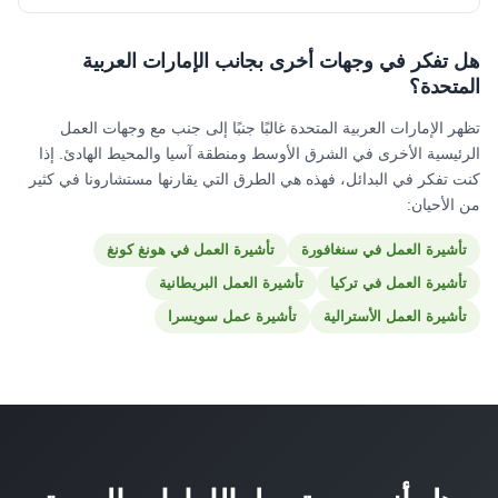
هل تفكر في وجهات أخرى بجانب الإمارات العربية
المتحدة؟
تظهر الإمارات العربية المتحدة غالبًا جنبًا إلى جنب مع وجهات العمل
الرئيسية الأخرى في الشرق الأوسط ومنطقة آسيا والمحيط الهادئ. إذا
كنت تفكر في البدائل، فهذه هي الطرق التي يقارنها مستشارونا في كثير
من الأحيان:
تأشيرة العمل في سنغافورة
تأشيرة العمل في هونغ كونغ
تأشيرة العمل في تركيا
تأشيرة العمل البريطانية
تأشيرة العمل الأسترالية
تأشيرة عمل سويسرا