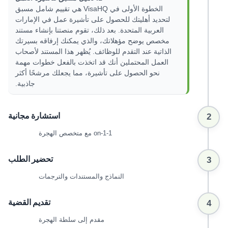
الخطوة الأولى في VisaHQ هي تقييم شامل مسبق
لتحديد أهليتك للحصول على تأشيرة عمل في الإمارات
العربية المتحدة. بعد ذلك، تقوم منصتنا بإنشاء مستند
مخصص يوضح مؤهلاتك، والذي يمكنك إرفاقه بسيرتك
الذاتية عند التقدم للوظائف. يُظهر هذا المستند لأصحاب
العمل المحتملين أنك قد اتخذت بالفعل خطوات مهمة
نحو الحصول على تأشيرة، مما يجعلك مرشحًا أكثر
جاذبية.
استشارة مجانية
2
1-on-1 مع متخصص الهجرة
تحضير الطلب
3
النماذج والمستندات والترجمات
تقديم القضية
4
مقدم إلى سلطة الهجرة