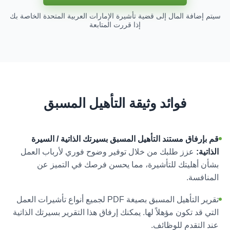
سيتم إضافة المال إلى قضية تأشيرة الإمارات العربية المتحدة الخاصة بك
إذا قررت المتابعة
فوائد وثيقة التأهيل المسبق
قم بإرفاق مستند التأهيل المسبق بسيرتك الذاتية / السيرة
الذاتية:
عزز طلبك من خلال توفير وضوح فوري لأرباب العمل
بشأن أهليتك للتأشيرة، مما يحسن فرصك في التميز عن
المنافسة.
تقرير التأهيل المسبق بصيغة PDF لجميع أنواع تأشيرات العمل
التي قد تكون مؤهلاً لها. يمكنك إرفاق هذا التقرير بسيرتك الذاتية
عند التقدم للوظائف.