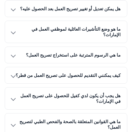
هل يمكن تعديل أو تغيير تصريح العمل بعد الحصول عليه؟
ما هو وضع التأشيرات العائلية لموظفي العمل في
الإمارات؟
ما هي الرسوم المترتبة على استخراج تصريح العمل؟
كيف يمكنني التقديم للحصول على تصريح العمل من قطر؟
هل يجب أن يكون لدي كفيل للحصول على تصريح العمل
في الإمارات؟
ما هي القوانين المتعلقة بالصحة والفحص الطبي لتصريح
العمل؟