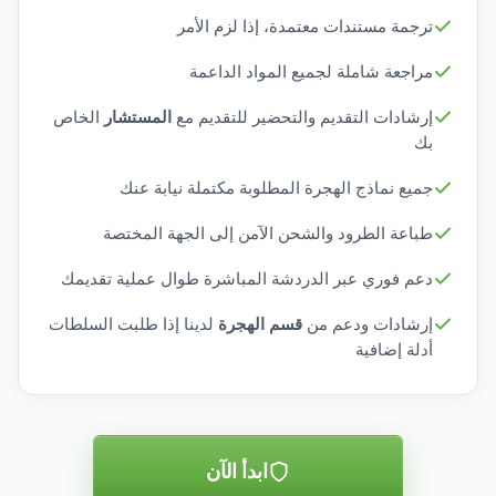
ترجمة مستندات معتمدة، إذا لزم الأمر
مراجعة شاملة لجميع المواد الداعمة
إرشادات التقديم والتحضير للتقديم مع
المستشار
الخاص
بك
جميع نماذج الهجرة المطلوبة مكتملة نيابة عنك
طباعة الطرود والشحن الآمن إلى الجهة المختصة
دعم فوري عبر الدردشة المباشرة طوال عملية تقديمك
إرشادات ودعم من
قسم الهجرة
لدينا إذا طلبت السلطات
أدلة إضافية
ابدأ الآن