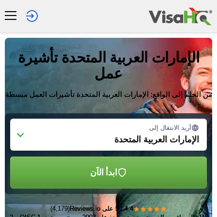
الإمارات العربية المتحدة تأشيرة
عمل
من الحلم إلى الواقع: الإمارات العربية المتحدة تأشيرات العمل مبسطة
أريد الانتقال إلى
الإمارات العربية المتحدة
ابدأ الآن
★★★★★
4.4 / 5 على Reviews.io
(4,179)