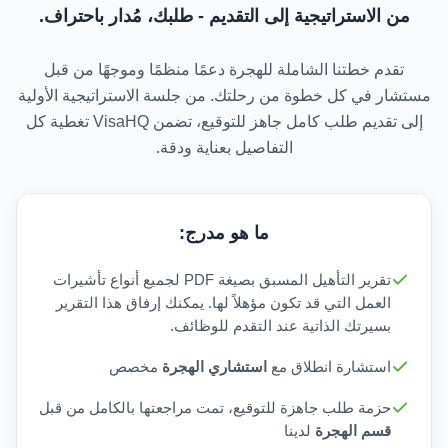
من الاستراتيجية إلى التقديم - طلبك، مُدار باحتراف.
تقدم خطتنا الشاملة للهجرة دعمًا منظمًا وموجهًا من قبل
مستشار في كل خطوة من رحلتك. من جلسة الاستراتيجية الأولية
إلى تقديم طلب كامل جاهز للتوقيع، تضمن VisaHQ تغطية كل
التفاصيل بعناية ودقة.
ما هو مدرج:
تقرير التأهيل المسبق بصيغة PDF لجميع أنواع تأشيرات
العمل التي قد تكون مؤهلاً لها. يمكنك إرفاق هذا التقرير
بسيرتك الذاتية عند التقدم للوظائف.
استشارة انطلاق مع
استشاري الهجرة
مخصص
حزمة طلب جاهزة للتوقيع، تمت مراجعتها بالكامل من قبل
قسم الهجرة
لدينا