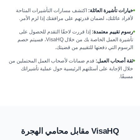
خيارات تأشيرة العائلة:
اكتشف مسارات التأشيرات المتاحة
لأفراد عائلتك، لضمان قدرتهم على مرافقتك إذا لزم الأمر.
رسوم تقييم معتمدة:
إذا قررت لاحقًا التقدم للحصول على
تأشيرة العمل الخاصة بك من خلال VisaHQ، فسيتم خصم
الرسوم التي دفعتها للتقييم من قضيتك.
ثقة أصحاب العمل:
قدم ضمانات لأصحاب العمل المحتملين من
خلال الإجابة على أسئلتهم الرئيسية حول عملية تأشيراتك
مسبقًا.
VisaHQ مقابل محامي الهجرة