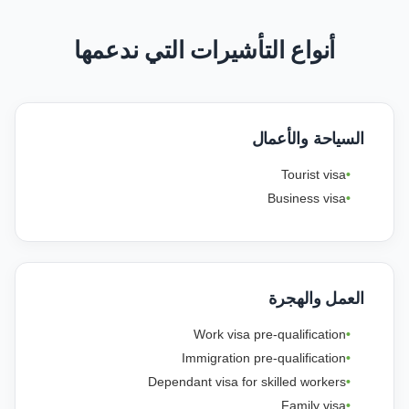
أنواع التأشيرات التي ندعمها
السياحة والأعمال
Tourist visa
Business visa
العمل والهجرة
Work visa pre-qualification
Immigration pre-qualification
Dependant visa for skilled workers
Family visa