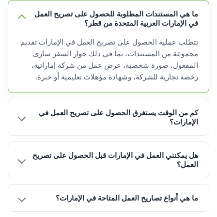
ما هي المستندات المطلوبة للحصول على تصريح العمل
في الإمارات العربية المتحدة من قطر؟
تتطلب عملية الحصول على تصريح العمل في الإمارات تقديم
مجموعة من المستندات، بما في ذلك جواز السفر ساري
المفعول، صورة شخصية، عرض عمل من شركة إماراتية،
رخصة تجارية للشركة، وشهادة مؤهلات تعليمية أو خبرة.
كم من الوقت يستغرق الحصول على تصريح العمل في
الإمارات؟
هل يمكنني العمل في الإمارات قبل الحصول على تصريح
العمل؟
ما هي أنواع تصاريح العمل المتاحة في الإمارات؟