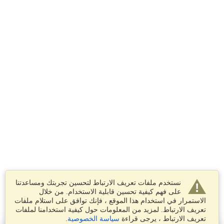
نستخدم ملفات تعريف الارتباط لتحسين تجربتك ومساعدتنا
على فهم كيفية تحسين قابلية الاستخدام. من خلال
الاستمرار في استخدام هذا الموقع ، فإنك توافق على استلام ملفات
تعريف الارتباط. لمزيد من المعلومات حول كيفية استخدامنا لملفات
تعريف الارتباط ، يرجى قراءة
سياسة الخصوصية
.