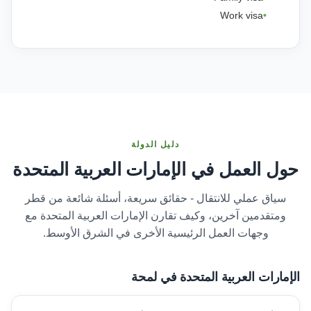
Work visa
دليل الدولة
حول العمل في الإمارات العربية المتحدة
سياق عملي للانتقال - حقائق سريعة، أسئلة شائعة من قطر
ومتقدمين آخرين، وكيف تقارن الإمارات العربية المتحدة مع
وجهات العمل الرئيسية الأخرى في الشرق الأوسط.
الإمارات العربية المتحدة في لمحة