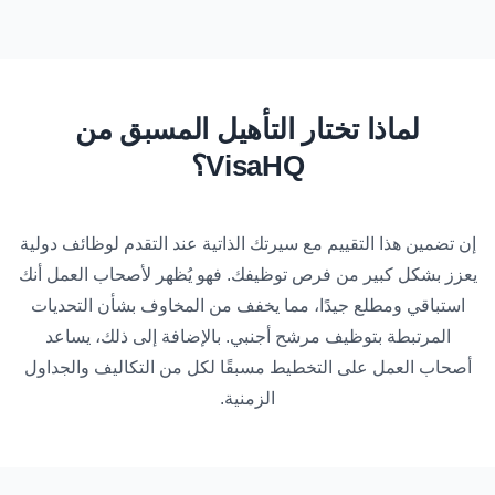
لماذا تختار التأهيل المسبق من
VisaHQ؟
إن تضمين هذا التقييم مع سيرتك الذاتية عند التقدم لوظائف دولية
يعزز بشكل كبير من فرص توظيفك. فهو يُظهر لأصحاب العمل أنك
استباقي ومطلع جيدًا، مما يخفف من المخاوف بشأن التحديات
المرتبطة بتوظيف مرشح أجنبي. بالإضافة إلى ذلك، يساعد
أصحاب العمل على التخطيط مسبقًا لكل من التكاليف والجداول
الزمنية.