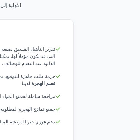
الأولية إلى تقديم 
التي قد تكون مؤهلاً لها. يمكن
الذاتية عند التقدم للوظائف.
حزمة طلب جاهزة للتوقيع، تم
قسم الهجرة
لدينا
مراجعة شاملة لجميع المواد ا
جميع نماذج الهجرة المطلوبة 
دعم فوري عبر الدردشة المب