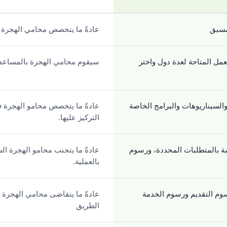
عادةً ما يتخصص محامي الهجرة 
ل المتاحة لعدة دول واختر
سيقوم محامي الهجرة بالمساعدة
من التأشيرات والسيناريوهات والبرامج الخاصة
التركيز عليها.
ًا، وقائمة بالمتطلبات المحددة، ورسوم
عادةً ما يتجنب محامو الهجرة ال
بالعملية.
جميع رسوم التقديم ورسوم الخدمة
عادةً ما يتقاضى محامي الهجرة
الطريق