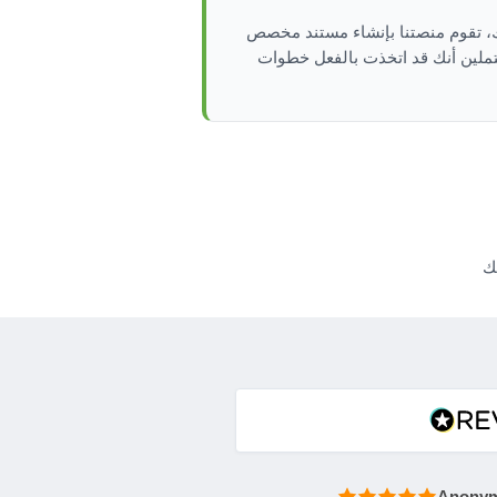
 بعد ذلك، تقوم منصتنا بإنشاء مستند مخصص
حتملين أنك قد اتخذت بالفعل خطوات
ك
Anony