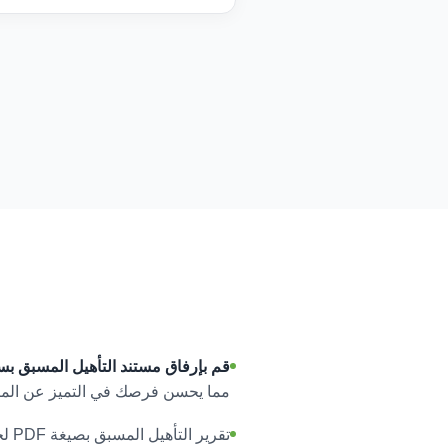
قم بإرفاق مستند التأهيل المسبق بسيرت
مما يحسن فرصك في التميز عن المن
تقر