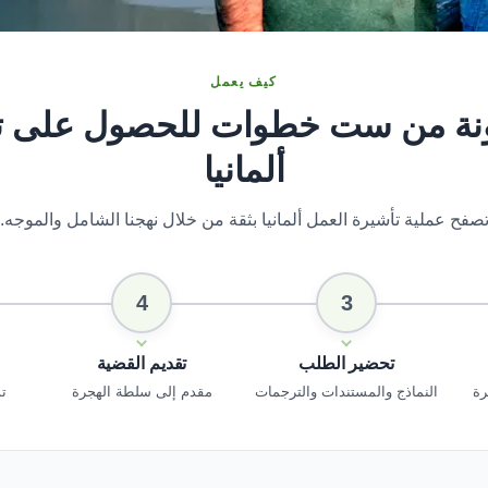
كيف يعمل
ونة من ست خطوات للحصول على ت
ألمانيا
صفح عملية تأشيرة العمل ألمانيا بثقة من خلال نهجنا الشامل والموجه.
4
3
تحضير الطلب
تقديم القضية
النماذج والمستندات والترجمات
مقدم إلى سلطة الهجرة
ت