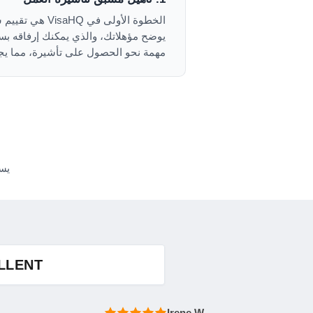
الخطوة الأول
يوضح مؤهلاتك، والذي يمكنك إرفاقه بسي
مهمة نحو الحصول على تأشيرة، مما يجع
يس
LLENT
Irene W