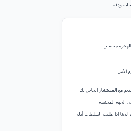
لهجرة
مخصص
 الأمر
قديم مع
المستشار
الخاص بك
ى الجهة المختصة
لدينا إذا طلبت السلطات أدلة