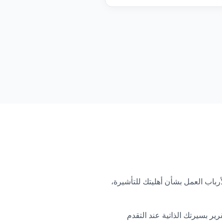
اب العمل بشأن أهليتك للتأشيرة،
 هذا التقرير بسيرتك الذاتية عند التقدم