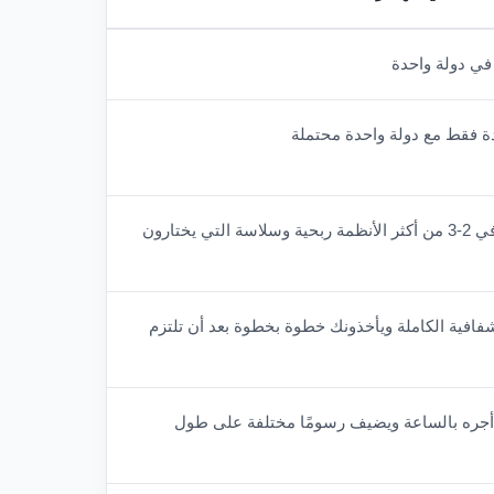
في دولة واحدة
 فقط مع دولة واحدة محتملة
عادةً ما يتخصص محامو الهجرة في 2-3 من أكثر الأنظمة ربحية وسلاسة التي يختارون
شفافية الكاملة ويأخذونك خطوة بخطوة بعد أن تلتزم
 أجره بالساعة ويضيف رسومًا مختلفة على طول