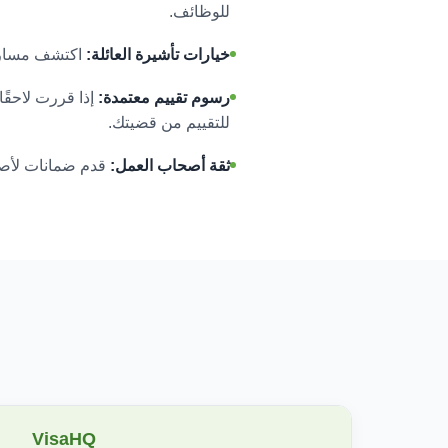
للوظائف.
خيارات تأشيرة العائلة:
اكتشف مسارات 
رسوم تقييم معتمدة:
للتقييم من قضيتك.
ثقة أصحاب العمل:
قدم ضمانات لأصحا
VisaHQ