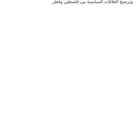
وترسيخ العلاقات السياسية بين فلسطين وقطر.