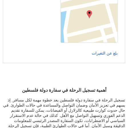
بلغ عن التغيرات
أهمية تسجيل الرحلة في سفارة دولة فلسطين
تسجيل الرحلة في سفارة دولة فلسطين يعد خطوة مهمة لكل مسافر. إذ
يسهم في تعزيز الأمان وضمان التواصل والمساعدة في حالات الطوارئ. في
حال حدوث كوارث طبيعية كالزلازل أو الفيضانات، يمكن للسفارة تقديم
الدعم الفوري وتسهيل التواصل مع الأهل. كذلك في حالة عدم الاستقرار
السياسي أو الاضطرابات، تكون السفارة المصدر الرئيسي للمعلومات
الدقيقة وسبل الأمان. أما في حالات الطوارئ الطبية، فإن تسجيل الرحلة