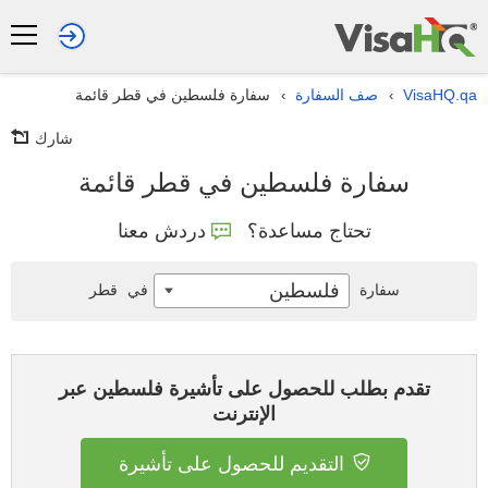
VisaHQ.qa
صف السفارة
سفارة فلسطين في قطر قائمة
›
›
شارك
سفارة فلسطين في قطر قائمة
تحتاج مساعدة؟
دردش معنا
فلسطين
سفارة
في
قطر
تقدم بطلب للحصول على تأشيرة فلسطين عبر
الإنترنت
التقديم للحصول على تأشيرة