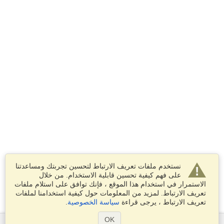
نستخدم ملفات تعريف الارتباط لتحسين تجربتك ومساعدتنا
على فهم كيفية تحسين قابلية الاستخدام. من خلال
الاستمرار في استخدام هذا الموقع ، فإنك توافق على استلام ملفات
تعريف الارتباط. لمزيد من المعلومات حول كيفية استخدامنا لملفات
تعريف الارتباط ، يرجى قراءة
سياسة الخصوصية
.
OK