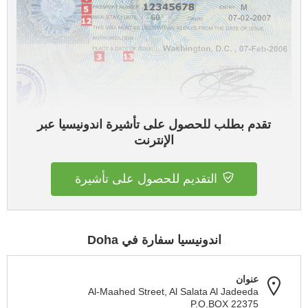
تقدم بطلب للحصول على تأشيرة اندونيسيا عبر
الإنترنت
التقديم للحصول على تأشيرة
اندونيسيا سفارة في Doha
عنوان
Al-Maahed Street, Al Salata Al Jadeeda
P.O.BOX 22375