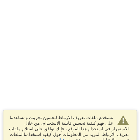
نستخدم ملفات تعريف الارتباط لتحسين تجربتك ومساعدتنا
على فهم كيفية تحسين قابلية الاستخدام. من خلال
الاستمرار في استخدام هذا الموقع ، فإنك توافق على استلام ملفات
تعريف الارتباط. لمزيد من المعلومات حول كيفية استخدامنا لملفات