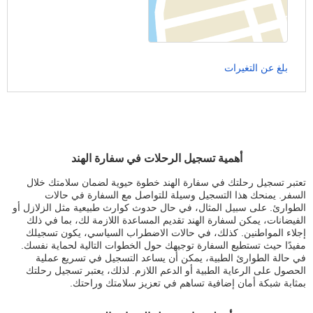
بلغ عن التغيرات
أهمية تسجيل الرحلات في سفارة الهند
تعتبر تسجيل رحلتك في سفارة الهند خطوة حيوية لضمان سلامتك خلال
السفر. يمنحك هذا التسجيل وسيلة للتواصل مع السفارة في حالات
الطوارئ. على سبيل المثال، في حال حدوث كوارث طبيعية مثل الزلازل أو
الفيضانات، يمكن لسفارة الهند تقديم المساعدة اللازمة لك، بما في ذلك
إجلاء المواطنين. كذلك، في حالات الاضطراب السياسي، يكون تسجيلك
مفيدًا حيث تستطيع السفارة توجيهك حول الخطوات التالية لحماية نفسك.
في حالة الطوارئ الطبية، يمكن أن يساعد التسجيل في تسريع عملية
الحصول على الرعاية الطبية أو الدعم اللازم. لذلك، يعتبر تسجيل رحلتك
بمثابة شبكة أمان إضافية تساهم في تعزيز سلامتك وراحتك.