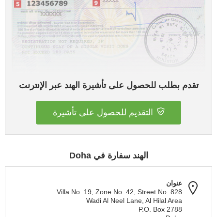
تقدم بطلب للحصول على تأشيرة الهند عبر الإنترنت
التقديم للحصول على تأشيرة
الهند سفارة في Doha
عنوان
Villa No. 19, Zone No. 42, Street No. 828
Wadi Al Neel Lane, Al Hilal Area
P.O. Box 2788