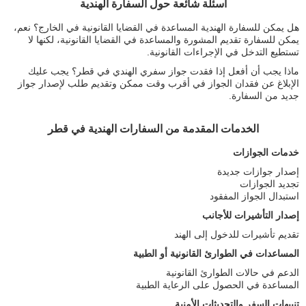
أسئلة شائعة حول السفارة الهندية
هل يمكن للسفارة الهندية المساعدة في القضايا القانونية في الخارج؟ نعم،
يمكن للسفارة تقديم المشورة والمساعدة في القضايا القانونية، لكنها لا
تستطيع التدخل في الإجراءات القانونية.
ماذا يجب أن أفعل إذا فقدت جواز سفري الهندي في قطر؟ يجب عليك
الإبلاغ عن فقدان الجواز في أقرب وقت ممكن وتقديم طلب لإصدار جواز
جديد من السفارة.
الخدمات المقدمة من السفارات الهندية في قطر
خدمات الجوازات
إصدار جوازات جديدة
تجديد الجوازات
استبدال الجواز المفقود
إصدار التأشيرات للأجانب
تقديم تأشيرات للدخول إلى الهند
المساعدات في الطوارئ القانونية أو الطبية
الدعم في حالات الطوارئ القانونية
المساعدة في الحصول على الرعاية الطبية
تنبيهات السفر والتحديثات الأمنية