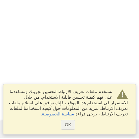
نستخدم ملفات تعريف الارتباط لتحسين تجربتك ومساعدتنا
على فهم كيفية تحسين قابلية الاستخدام. من خلال
الاستمرار في استخدام هذا الموقع ، فإنك توافق على استلام ملفات
تعريف الارتباط. لمزيد من المعلومات حول كيفية استخدامنا لملفات
تعريف الارتباط ، يرجى قراءة
سياسة الخصوصية
.
OK
الخدمات