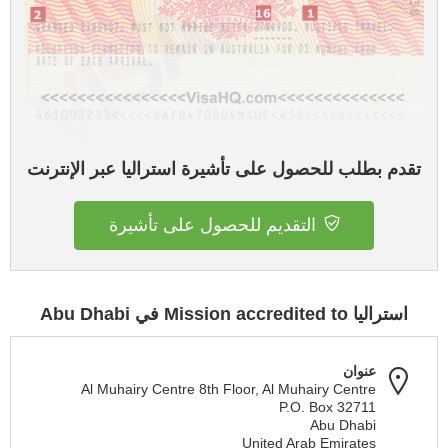
تقدم بطلب للحصول على تأشيرة استراليا عبر الإنترنت
التقديم للحصول على تأشيرة
استراليا Mission accredited to في Abu Dhabi
عنوان
Al Muhairy Centre 8th Floor, Al Muhairy Centre
P.O. Box 32711
Abu Dhabi
United Arab Emirates