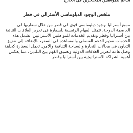
ملخص الوجود الدبلوماسي الأسترالي في قطر
تتمتع أستراليا بوجود دبلوماسي قوي في قطر من خلال سفارتها في
العاصمة الدوحة. تتمثل المهام الرئيسية للسفارة في تعزيز العلاقات الثنائية
بين أستراليا وقطر وتقديم الخدمات للمواطنين الأستراليين. تشمل هذه
الخدمات تقديم الدعم القنصلي والمساعدة في السفر، بالإضافة إلى تعزيز
التعاون في مجالات التجارة والسياحة الثقافية والأمن. تعمل السفارة كحلقة
وصل هامة لتعزيز العلاقات الدولية وتعميق الفهم بين البلدين، مما يعكس
أهمية الشراكة الاستراتيجية بين أستراليا وقطر.